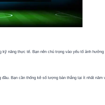
 kỹ năng thực tế. Bạn nên chú trọng vào yếu tố ảnh hưởng t
 đầu. Bạn cần thống kê số lượng bàn thắng tại ít nhất năm 