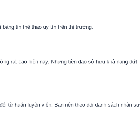
ảng tin thể thao uy tín trên thị trường.
ường rất cao hiện nay. Những tiền đạo sở hữu khả năng dứt
 đổi từ huấn luyện viên. Bạn nên theo dõi danh sách nhân sự