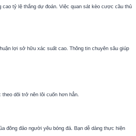
g cao tỷ lệ thắng dự đoán. Việc quan sát kèo cược cầu thủ
thuận lợi sở hữu xác suất cao. Thông tin chuyên sâu giúp
theo dõi trở nên lôi cuốn hơn hẳn.
ủa đông đảo người yêu bóng đá. Bạn dễ dàng thực hiện