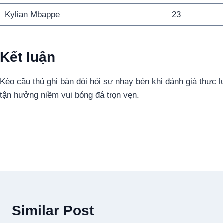
Kylian Mbappe
23
Kết luận
Kèo cầu thủ ghi bàn đòi hỏi sự nhạy bén khi đánh giá thực l
tận hưởng niềm vui bóng đá trọn vẹn.
Similar Post