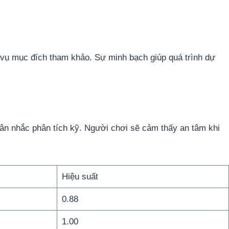
c vụ mục đích tham khảo. Sự minh bạch giúp quá trình dự
 cân nhắc phân tích kỹ. Người chơi sẽ cảm thấy an tâm khi
Hiệu suất
0.88
1.00