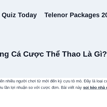
 Quiz Today
Telenor Packages 2
ng Cá Cược Thể Thao Là Gì? 
hiến nhiều người chơi từ mới đến kỳ cựu tò mò. Đây là loại
ều lần lợi nhuận so với cược đơn. Bài viết này
soi kèo nhà 