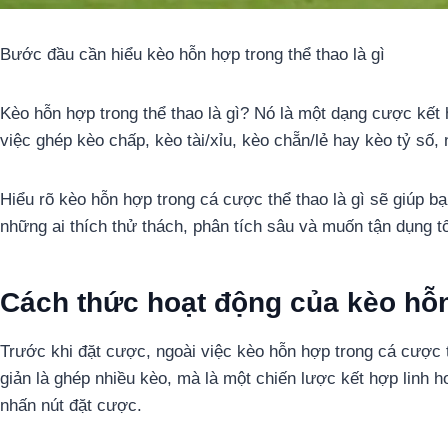
Bước đầu cần hiểu kèo hỗn hợp trong thể thao là gì
Kèo hỗn hợp trong thể thao là gì? Nó là một dạng cược kết 
việc ghép kèo chấp, kèo tài/xỉu, kèo chẵn/lẻ hay kèo tỷ số,
Hiểu rõ kèo hỗn hợp trong cá cược thể thao là gì sẽ giúp bạ
những ai thích thử thách, phân tích sâu và muốn tận dụng tố
Cách thức hoạt động của kèo hỗ
Trước khi đặt cược, ngoài việc kèo hỗn hợp trong cá cược t
giản là ghép nhiều kèo, mà là một chiến lược kết hợp linh h
nhấn nút đặt cược.