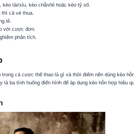
 kèo tài/xỉu, kèo chẵn/lẻ hoặc kèo tỷ số.
 thì cả vé thua.
ng lẻ.
so với cược đơn.
nghiệm phân tích.
p
p trong cá cược thể thao là gì và thời điểm nên dùng kèo h
y là ba tình huống điển hình để áp dụng kèo hỗn hợp hiệu q
n