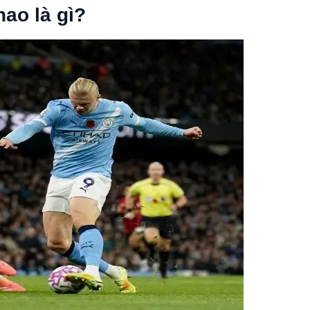
ao là gì?