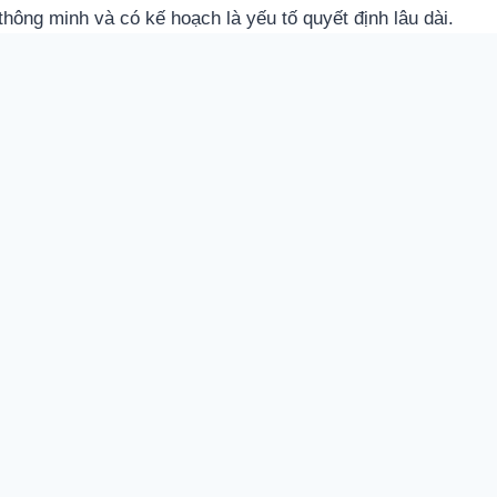
thông minh và có kế hoạch là yếu tố quyết định lâu dài.
ant Pages
Disclaimer
This website is an independ
for informational and educat
only. We are not affiliated w
icy
endorsed by, or connected t
its parent company in any of
capacity. All trademarks, co
documents remain the proper
respective owners.