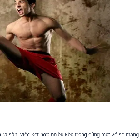
h ra sân, việc kết hợp nhiều kèo trong cùng một vé sẽ mang 