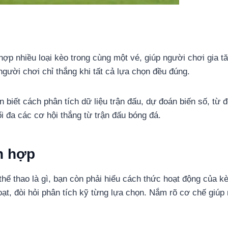
hợp nhiều loại kèo trong cùng một vé, giúp người chơi gia t
 người chơi chỉ thắng khi tất cả lựa chọn đều đúng.
n biết cách phân tích dữ liệu trận đấu, dự đoán biến số, từ
i đa các cơ hội thắng từ trận đấu bóng đá.
n hợp
hể thao là gì, bạn còn phải hiểu cách thức hoạt động của k
oạt, đòi hỏi phân tích kỹ từng lựa chọn. Nắm rõ cơ chế giúp 