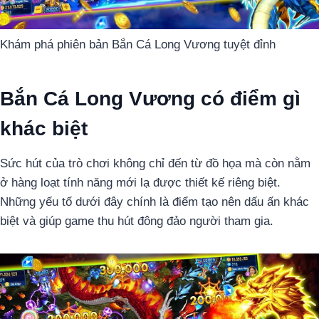
Khám phá phiên bản Bắn Cá Long Vương tuyệt đỉnh
Bắn Cá Long Vương có điểm gì
khác biệt
Sức hút của trò chơi không chỉ đến từ đồ họa mà còn nằm
ở hàng loạt tính năng mới lạ được thiết kế riêng biệt.
Những yếu tố dưới đây chính là điểm tạo nên dấu ấn khác
biệt và giúp game thu hút đông đảo người tham gia.