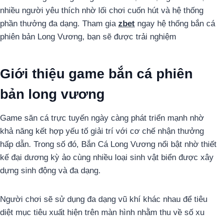
nhiều người yêu thích nhờ lối chơi cuốn hút và hệ thống
phần thưởng đa dạng. Tham gia
zbet
ngay hệ thống bắn cá
phiên bản Long Vương, bạn sẽ được trải nghiệm
Giới thiệu game bắn cá phiên
bản long vương
Game săn cá trực tuyến ngày càng phát triển mạnh nhờ
khả năng kết hợp yếu tố giải trí với cơ chế nhận thưởng
hấp dẫn. Trong số đó, Bắn Cá Long Vương nổi bật nhờ thiết
kế đại dương kỳ ảo cùng nhiều loại sinh vật biển được xây
dựng sinh động và đa dạng.
Người chơi sẽ sử dụng đa dạng vũ khí khác nhau để tiêu
diệt mục tiêu xuất hiện trên màn hình nhằm thu về số xu