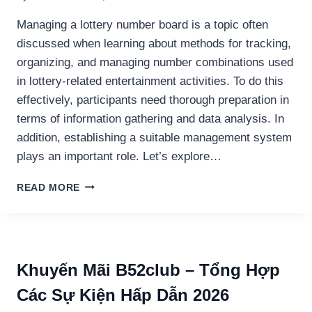
CHƠI
Managing a lottery number board is a topic often
discussed when learning about methods for tracking,
organizing, and managing number combinations used
in lottery-related entertainment activities. To do this
effectively, participants need thorough preparation in
terms of information gathering and data analysis. In
addition, establishing a suitable management system
plays an important role. Let’s explore…
HOW
READ MORE
TO
MANAGE
A
LOTTERY
NUMBER
Khuyến Mãi B52club – Tổng Hợp
BOARD
–
Các Sự Kiện Hấp Dẫn 2026
ESSENTIAL