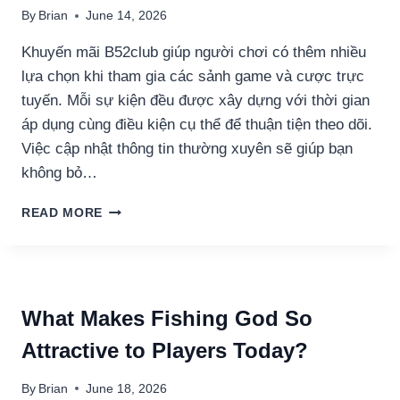
PRINCIPLES
By
Brian
June 14, 2026
TO
REMEMBER
Khuyến mãi B52club giúp người chơi có thêm nhiều
lựa chọn khi tham gia các sảnh game và cược trực
tuyến. Mỗi sự kiện đều được xây dựng với thời gian
áp dụng cùng điều kiện cụ thể để thuận tiện theo dõi.
Việc cập nhật thông tin thường xuyên sẽ giúp bạn
không bỏ…
KHUYẾN
READ MORE
MÃI
B52CLUB
–
TỔNG
HỢP
What Makes Fishing God So
CÁC
SỰ
Attractive to Players Today?
KIỆN
HẤP
By
Brian
June 18, 2026
DẪN