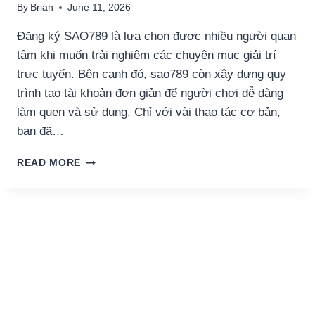
By
Brian
June 11, 2026
Đăng ký SAO789 là lựa chọn được nhiều người quan
tâm khi muốn trải nghiệm các chuyên mục giải trí
trực tuyến. Bên cạnh đó, sao789 còn xây dựng quy
trình tạo tài khoản đơn giản để người chơi dễ dàng
làm quen và sử dụng. Chỉ với vài thao tác cơ bản,
bạn đã…
ĐĂNG
READ MORE
KÝ
SAO789
–
HƯỚNG
DẪN
TẠO
TÀI
KHOẢN
CỰC
NHANH