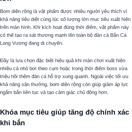
Bom diện rộng là vật phẩm được nhiều người yêu thích vì
khả năng tiêu diệt cùng lúc số lượng lớn mục tiêu xuất hiện
trên màn hình. Khi kích hoạt đúng thời điểm, vật phẩm này
có thể tạo ra sát thương mạnh lên toàn bộ đàn cá Bắn Cá
Long Vương đang di chuyển.
Đây là lựa chọn đặc biệt hiệu quả khi màn chơi xuất hiện
nhiều cá nhỏ bơi theo cụm hoặc trong thời điểm boss vừa
triệu hồi thêm đàn cá hỗ trợ xung quanh. Ngoài việc tối ưu
khả năng săn thưởng, bom diện rộng còn giúp giảm áp lực
ngắm bắn liên tục và tạo cảm giác chủ động hơn.
Khóa mục tiêu giúp tăng độ chính xác
khi bắn