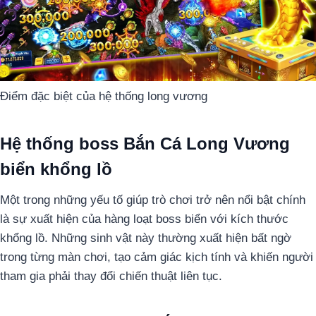
Điểm đặc biệt của hệ thống long vương
Hệ thống boss Bắn Cá Long Vương
biển khổng lồ
Một trong những yếu tố giúp trò chơi trở nên nổi bật chính
là sự xuất hiện của hàng loạt boss biển với kích thước
khổng lồ. Những sinh vật này thường xuất hiện bất ngờ
trong từng màn chơi, tạo cảm giác kịch tính và khiến người
tham gia phải thay đổi chiến thuật liên tục.