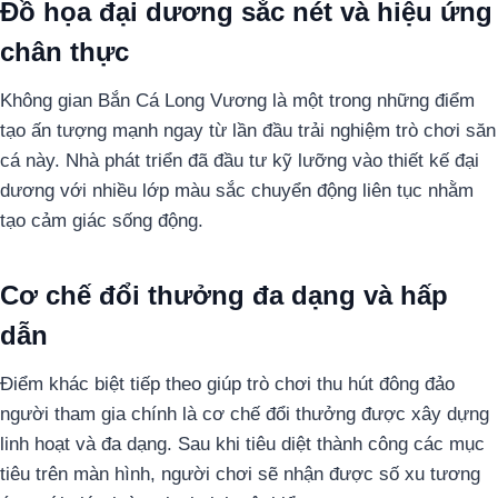
Đồ họa đại dương sắc nét và hiệu ứng
chân thực
Không gian Bắn Cá Long Vương là một trong những điểm
tạo ấn tượng mạnh ngay từ lần đầu trải nghiệm trò chơi săn
cá này. Nhà phát triển đã đầu tư kỹ lưỡng vào thiết kế đại
dương với nhiều lớp màu sắc chuyển động liên tục nhằm
tạo cảm giác sống động.
Cơ chế đổi thưởng đa dạng và hấp
dẫn
Điểm khác biệt tiếp theo giúp trò chơi thu hút đông đảo
người tham gia chính là cơ chế đổi thưởng được xây dựng
linh hoạt và đa dạng. Sau khi tiêu diệt thành công các mục
tiêu trên màn hình, người chơi sẽ nhận được số xu tương