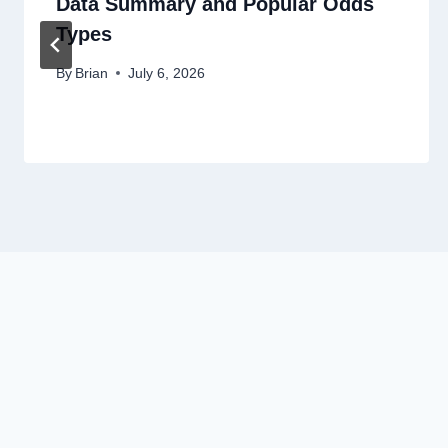
Data Summary and Popular Odds
Types
By
Brian
July 6, 2026
Import
About-Us
Contact Us