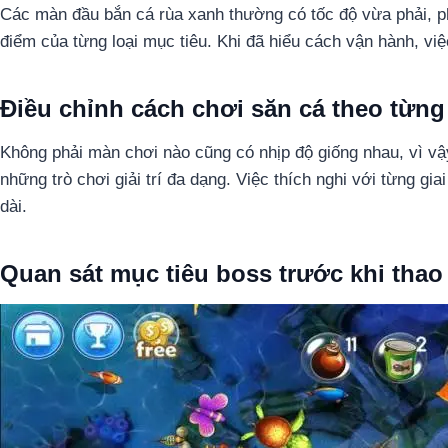
Các màn đầu bắn cá rùa xanh thường có tốc độ vừa phải, ph
điểm của từng loại mục tiêu. Khi đã hiểu cách vận hành, vi
Điều chỉnh cách chơi săn cá theo từng
Không phải màn chơi nào cũng có nhịp độ giống nhau, vì vậy
những trò chơi giải trí đa dạng. Việc thích nghi với từng g
dài.
Quan sát mục tiêu boss trước khi thao