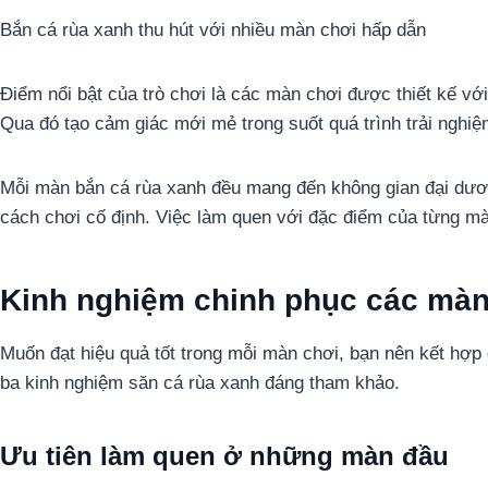
Bắn cá rùa xanh thu hút với nhiều màn chơi hấp dẫn
Điểm nổi bật của trò chơi là các màn chơi được thiết kế với
Qua đó tạo cảm giác mới mẻ trong suốt quá trình trải nghiệ
Mỗi màn bắn cá rùa xanh đều mang đến không gian đại dương
cách chơi cố định. Việc làm quen với đặc điểm của từng màn
Kinh nghiệm chinh phục các màn
Muốn đạt hiệu quả tốt trong mỗi màn chơi, bạn nên kết hợp 
ba kinh nghiệm săn cá rùa xanh đáng tham khảo.
Ưu tiên làm quen ở những màn đầu