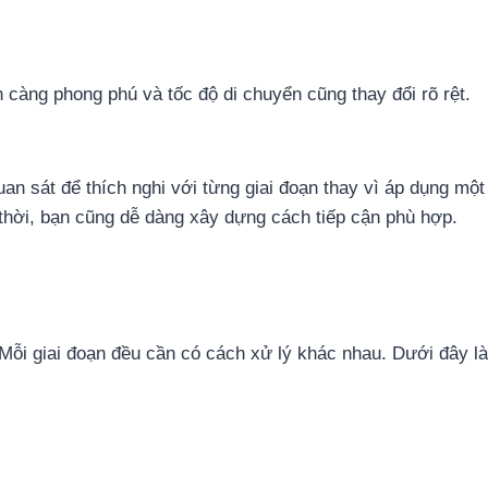
n càng phong phú và tốc độ di chuyển cũng thay đổi rõ rệt.
 sát để thích nghi với từng giai đoạn thay vì áp dụng một
 thời, bạn cũng dễ dàng xây dựng cách tiếp cận phù hợp.
Mỗi giai đoạn đều cần có cách xử lý khác nhau. Dưới đây là