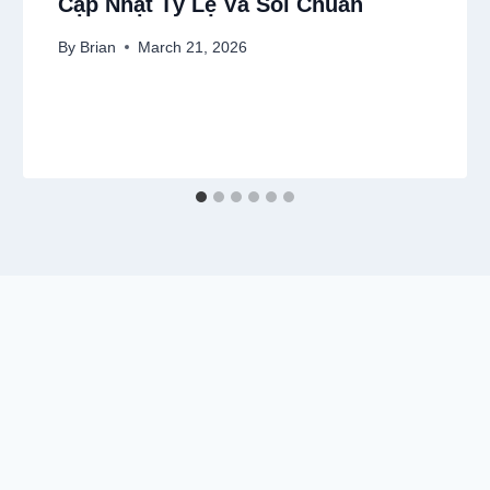
Cập Nhật Tỷ Lệ Và Soi Chuẩn
By
Brian
March 21, 2026
ant Pages
Disclaimer
This website is an independ
for informational and educat