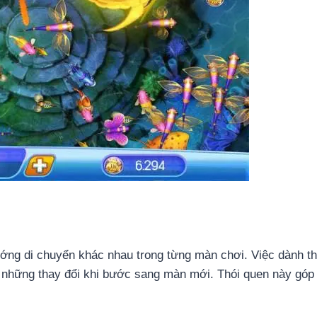
ướng di chuyển khác nhau trong từng màn chơi. Việc dành thờ
 những thay đổi khi bước sang màn mới. Thói quen này góp 