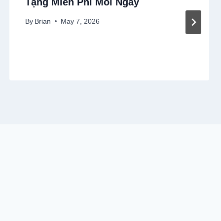
Tặng Miễn Phí Mỗi Ngày
By
Brian
May 7, 2026
WE’RE JUST A CLICK AWAY
ent created
ional use