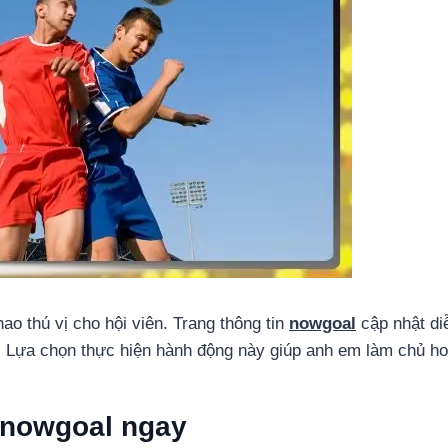
hao thú vị cho hội viên. Trang thông tin
nowgoal
cập nhật diễ
 Lựa chọn thực hiện hành động này giúp anh em làm chủ hoà
 nowgoal ngay