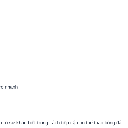
cực nhanh
õ sự khác biệt trong cách tiếp cận tin thể thao bóng đá