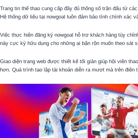
Trang tin thể thao cung cấp đầy đủ thông số trận đấu từ các
Hệ thống dữ liệu tại nowgoal luôn đảm bảo tính chính xác và
Việc thực hiện đăng ký nowgoal hỗ trợ khách hàng tùy chỉnh 
này cực kỳ hữu dụng cho những ai bận rộn muốn theo sát s
Giao diện trang web được thiết kế tối giản giúp hội viên t
hơn. Quá trình tạo lập tài khoản diễn ra mượt mà trên điện 