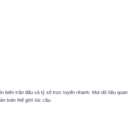
n biến trận đấu và tỷ số trực tuyến nhanh. Mọi dữ liệu quan
n toàn thế giới túc cầu.