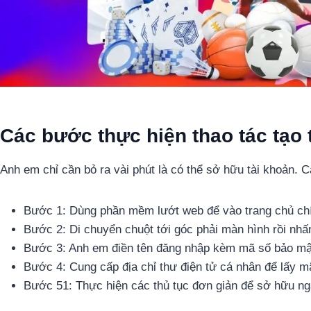
Các bước thực hiện thao tác tạo 
Anh em chỉ cần bỏ ra vài phút là có thể sở hữu tài khoản. 
Bước 1: Dùng phần mềm lướt web để vào trang chủ chính
Bước 2: Di chuyển chuột tới góc phải màn hình rồi nhấ
Bước 3: Anh em điền tên đăng nhập kèm mã số bảo mật 
Bước 4: Cung cấp địa chỉ thư điện tử cá nhân để lấy mã
Bước 51: Thực hiện các thủ tục đơn giản để sở hữu nga