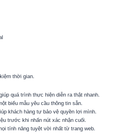
al
kiệm thời gian.
úp quá trình thực hiện diễn ra thật nhanh.
một biểu mẫu yêu cầu thông tin sẵn.
iúp khách hàng tự bảo vệ quyền lợi mình.
iệu trước khi nhấn nút xác nhận cuối.
i tính năng tuyệt vời nhất từ trang web.