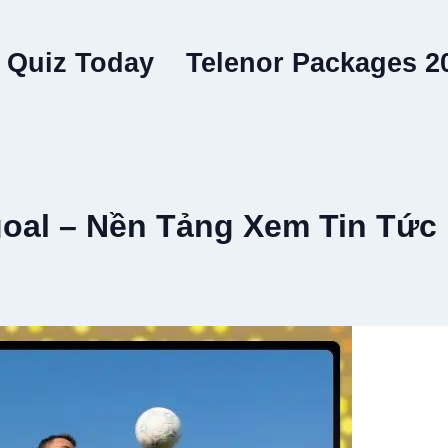
 Quiz Today
Telenor Packages 2
al – Nền Tảng Xem Tin Tức