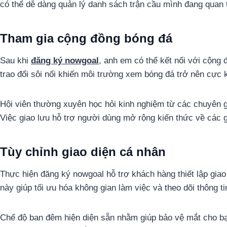
có thể dễ dàng quản lý danh sách trận cầu mình đang quan 
Tham gia cộng đồng bóng đá
Sau khi
đăng ký nowgoal
, anh em có thể kết nối với cộng
trao đổi sôi nổi khiến môi trường xem bóng đá trở nên cực k
Hội viên thường xuyên học hỏi kinh nghiệm từ các chuyên g
Việc giao lưu hỗ trợ người dùng mở rộng kiến thức về các gi
Tùy chỉnh giao diện cá nhân
Thực hiện đăng ký nowgoal hỗ trợ khách hàng thiết lập giao 
này giúp tối ưu hóa không gian làm việc và theo dõi thông t
Chế độ ban đêm hiện diện sẵn nhằm giúp bảo vệ mắt cho bạn 