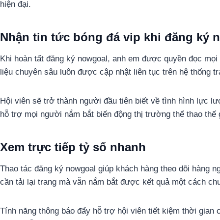
hiện đại.
Nhận tin tức bóng đá vip khi đăng ký 
Khi hoàn tất đăng ký nowgoal, anh em được quyền đọc mọi bả
liệu chuyên sâu luôn được cập nhật liên tục trên hệ thống t
Hội viên sẽ trở thành người đầu tiên biết về tình hình lực 
hỗ trợ mọi người nắm bắt biến động thị trường thể thao thế 
Xem trực tiếp tỷ số nhanh
Thao tác đăng ký nowgoal giúp khách hàng theo dõi hàng ngà
cần tải lại trang mà vẫn nắm bắt được kết quả một cách ch
Tính năng thông báo đẩy hỗ trợ hội viên tiết kiệm thời gia