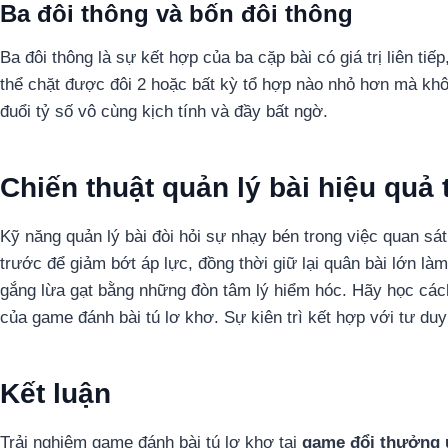
Ba đôi thông và bốn đôi thông
Ba đôi thông là sự kết hợp của ba cặp bài có giá trị liên 
thể chặt được đôi 2 hoặc bất kỳ tổ hợp nào nhỏ hơn mà kh
đuổi tỷ số vô cùng kịch tính và đầy bất ngờ.
Chiến thuật quản lý bài hiệu quả 
Kỹ năng quản lý bài đòi hỏi sự nhạy bén trong việc quan sá
trước để giảm bớt áp lực, đồng thời giữ lại quân bài lớn l
gắng lừa gạt bằng những đòn tâm lý hiểm hóc. Hãy học cá
của game đánh bài tú lơ khơ. Sự kiên trì kết hợp với tư duy 
Kết luận
Trải nghiệm game đánh bài tú lơ khơ tại
game đổi thưởng u