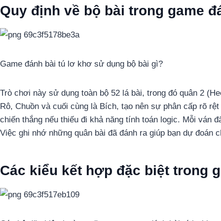
Quy định về bộ bài trong game đá
Game đánh bài tú lơ khơ sử dụng bộ bài gì?
Trò chơi này sử dụng toàn bộ 52 lá bài, trong đó quân 2 (H
Rô, Chuồn và cuối cùng là Bích, tạo nên sự phân cấp rõ rệ
chiến thắng nếu thiếu đi khả năng tính toán logic. Mỗi ván 
Việc ghi nhớ những quân bài đã đánh ra giúp bạn dự đoán ch
Các kiểu kết hợp đặc biệt trong 