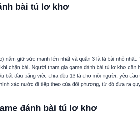
nh bài tú lơ khơ
eo) nắm giữ sức mạnh lớn nhất và quân 3 là lá bài nhỏ nhất
t khi chặn bài. Người tham gia game đánh bài tú lơ khơ cần
đấu bắt đầu bằng việc chia đều 13 lá cho mỗi người, yêu cầu 
ính xác nước đi tiếp theo của đối phương, từ đó đưa ra quyế
game đánh bài tú lơ khơ