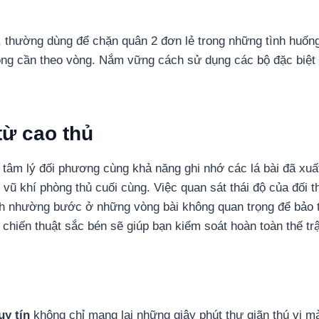
tiếp, thường dùng để chặn quân 2 đơn lẻ trong những tình hu
ông cần theo vòng. Nắm vững cách sử dụng các bộ đặc biệt 
từ cao thủ
t tâm lý đối phương cùng khả năng ghi nhớ các lá bài đã xuấ
àm vũ khí phòng thủ cuối cùng. Việc quan sát thái độ của đố
ch nhường bước ở những vòng bài không quan trọng để bảo 
chiến thuật sắc bén sẽ giúp bạn kiểm soát hoàn toàn thế trận
y tín
không chỉ mang lại những giây phút thư giãn thú vị m