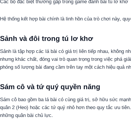
Các bộ đặc biệt thường gặp trong game đánh bài tú lơ khơ
Hệ thống kết hợp bài chính là linh hồn của trò chơi này, quy
Sảnh và đôi trong tú lơ khơ
Sảnh là tập hợp các lá bài có giá trị liên tiếp nhau, không n
nhưng khác chất, đóng vai trò quan trọng trong việc phá giả
phóng số lượng bài đang cầm trên tay một cách hiệu quả nh
Sám cô và tứ quý quyền năng
Sám cô bao gồm ba lá bài có cùng giá trị, sở hữu sức mạnh
quân 2 (Heo) hoặc các tứ quý nhỏ hơn theo quy tắc ưu tiên.
những quân bài chủ lực.