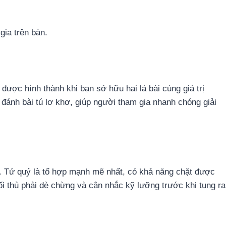
gia trên bàn.
i được hình thành khi bạn sở hữu hai lá bài cùng giá trị
 đánh bài tú lơ khơ, giúp người tham gia nhanh chóng giải
n. Tứ quý là tổ hợp mạnh mẽ nhất, có khả năng chặt được
ối thủ phải dè chừng và cân nhắc kỹ lưỡng trước khi tung ra