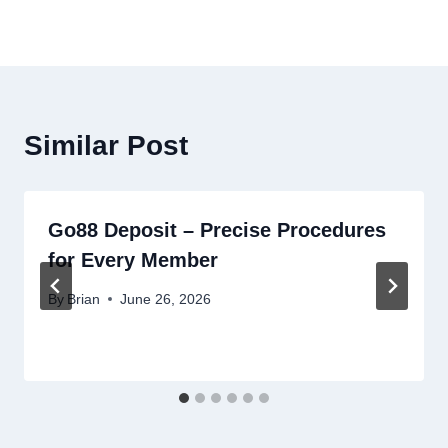
Similar Post
Go88 Deposit – Precise Procedures
for Every Member
By
Brian
June 26, 2026