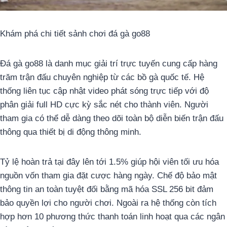
Khám phá chi tiết sảnh chơi đá gà go88
Đá gà go88 là danh mục giải trí trực tuyến cung cấp hàng
trăm trận đấu chuyên nghiệp từ các bồ gà quốc tế. Hệ
thống liên tục cập nhật video phát sóng trực tiếp với độ
phân giải full HD cực kỳ sắc nét cho thành viên. Người
tham gia có thể dễ dàng theo dõi toàn bộ diễn biến trận đấu
thông qua thiết bị di động thông minh.
Tỷ lệ hoàn trả tại đây lên tới 1.5% giúp hội viên tối ưu hóa
nguồn vốn tham gia đặt cược hàng ngày. Chế độ bảo mật
thông tin an toàn tuyệt đối bằng mã hóa SSL 256 bit đảm
bảo quyền lợi cho người chơi. Ngoài ra hệ thống còn tích
hợp hơn 10 phương thức thanh toán linh hoạt qua các ngân