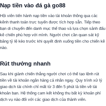
Nạp tiền vào đá gà go88
Hội viên tiến hành nạp tiền vào tài khoản thông qua các
kênh thanh toán trực tuyến được tích hợp sẵn. Tiếp theo
bạn di chuyển đến danh mục thể thao và lựa chọn sảnh đấu
kê chiến phù hợp với mình. Người chơi cần quan sát kỹ
bảng tỷ lệ kèo trước khi quyết định xuống tiền cho chiến kê
nào.
Rút thưởng nhanh
Sau khi giành chiến thắng người chơi có thể tạo lệnh rút
tiền về tài khoản ngân hàng cá nhân ngay. Quy trình xử lý
giao dịch tài chính chỉ mất từ 3 đến 5 phút là tiền về tài
khoản bạn. Hệ thống cam kết không thu bất kỳ khoản phí
dịch vụ nào đối với các giao dịch của thành viên.