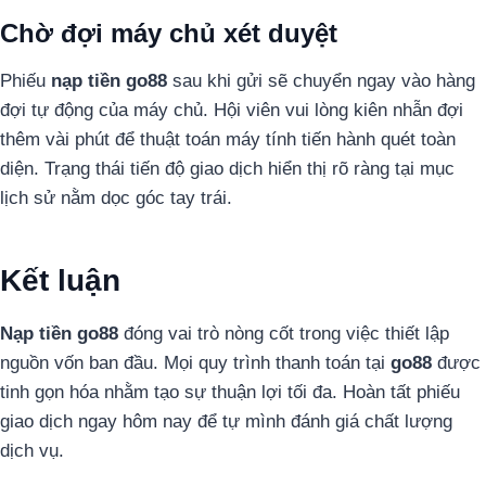
Chờ đợi máy chủ xét duyệt
Phiếu
nạp tiền go88
sau khi gửi sẽ chuyển ngay vào hàng
đợi tự động của máy chủ. Hội viên vui lòng kiên nhẫn đợi
thêm vài phút để thuật toán máy tính tiến hành quét toàn
diện. Trạng thái tiến độ giao dịch hiển thị rõ ràng tại mục
lịch sử nằm dọc góc tay trái.
Kết luận
Nạp tiền go88
đóng vai trò nòng cốt trong việc thiết lập
nguồn vốn ban đầu. Mọi quy trình thanh toán tại
go88
được
tinh gọn hóa nhằm tạo sự thuận lợi tối đa. Hoàn tất phiếu
giao dịch ngay hôm nay để tự mình đánh giá chất lượng
dịch vụ.