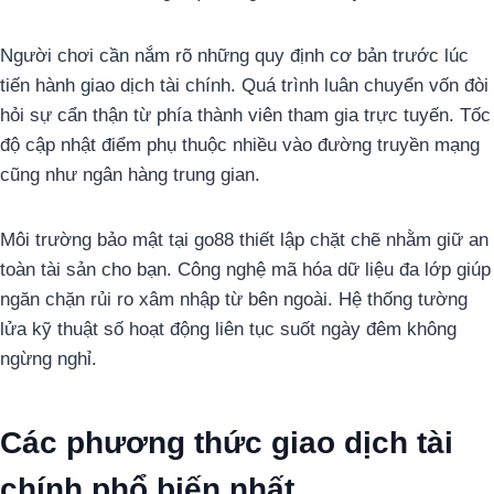
Người chơi cần nắm rõ những quy định cơ bản trước lúc
tiến hành giao dịch tài chính. Quá trình luân chuyển vốn đòi
hỏi sự cẩn thận từ phía thành viên tham gia trực tuyến. Tốc
độ cập nhật điểm phụ thuộc nhiều vào đường truyền mạng
cũng như ngân hàng trung gian.
Môi trường bảo mật tại go88 thiết lập chặt chẽ nhằm giữ an
toàn tài sản cho bạn. Công nghệ mã hóa dữ liệu đa lớp giúp
ngăn chặn rủi ro xâm nhập từ bên ngoài. Hệ thống tường
lửa kỹ thuật số hoạt động liên tục suốt ngày đêm không
ngừng nghỉ.
Các phương thức giao dịch tài
chính phổ biến nhất