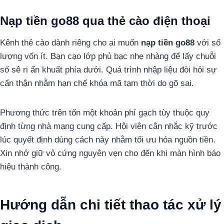
Nạp tiền go88 qua thẻ cào điện thoại
Kênh thẻ cào dành riêng cho ai muốn
nạp tiền go88
với số
lượng vốn ít. Bạn cạo lớp phủ bạc nhẹ nhàng để lấy chuỗi
số sê ri ẩn khuất phía dưới. Quá trình nhập liệu đòi hỏi sự
cẩn thận nhằm hạn chế khóa mã tạm thời do gõ sai.
Phương thức trên tốn một khoản phí gạch tùy thuộc quy
định từng nhà mạng cung cấp. Hội viên cân nhắc kỹ trước
lúc quyết định dùng cách này nhằm tối ưu hóa nguồn tiền.
Xin nhớ giữ vỏ cứng nguyên vẹn cho đến khi màn hình báo
hiệu thành công.
Hướng dẫn chi tiết thao tác xử lý