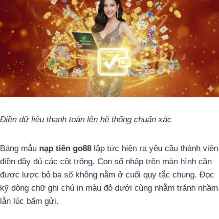
Điền dữ liệu thanh toán lên hệ thống chuẩn xác
Bảng mẫu
nạp tiền go88
lập tức hiện ra yêu cầu thành viên
điền đầy đủ các cột trống. Con số nhập trên màn hình cần
được lược bỏ ba số không nằm ở cuối quy tắc chung. Đọc
kỹ dòng chữ ghi chú in màu đỏ dưới cùng nhằm tránh nhầm
lẫn lúc bấm gửi.