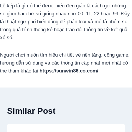
Lô kép là gì có thể được hiểu đơn giản là cách gọi những
số gồm hai chữ số giống nhau như 00, 11, 22 hoặc 99. Đây
là thuật ngữ phổ biến dùng để phân loại và mô tả nhóm số
trong quá trình thống kê hoặc trao đổi thông tin về kết quả
xổ số.
Người chơi muốn tìm hiểu chi tiết về nền tảng, cổng game,
hướng dẫn sử dụng và các thông tin cập nhật mới nhất có
thể tham khảo tại
https://sunwin86.co.com/
.
Similar Post