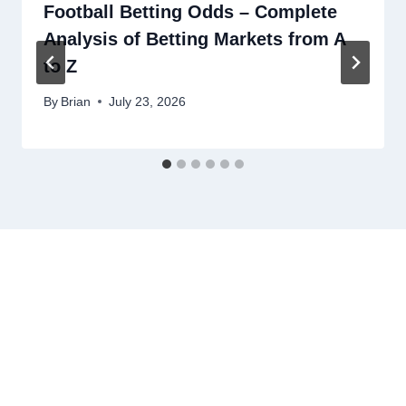
Football Betting Odds – Complete
Analysis of Betting Markets from A
to Z
By
Brian
July 23, 2026