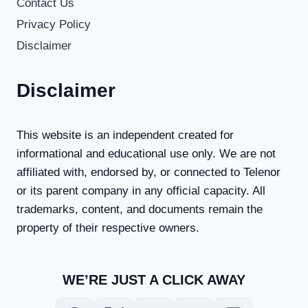
Contact Us
Privacy Policy
Disclaimer
Disclaimer
This website is an independent created for
informational and educational use only. We are not
affiliated with, endorsed by, or connected to Telenor
or its parent company in any official capacity. All
trademarks, content, and documents remain the
property of their respective owners.
WE’RE JUST A CLICK AWAY