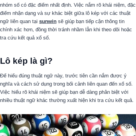
nhóm số có đặc điểm nhất định. Việc nắm rõ khái niệm, đặc
điểm nhận dạng và sự khác biệt giữa lô kép với các thuật
ngữ liên quan tại
sunwin
sẽ giúp bạn tiếp cận thông tin
chính xác hơn, đồng thời tránh nhầm lẫn khi theo dõi hoặc
tra cứu kết quả xổ số.
Lô kép là gì?
Để hiểu đúng thuật ngữ này, trước tiên cần nắm được ý
nghĩa và cách sử dụng trong bối cảnh liên quan đến xổ số.
Việc hiểu rõ khái niệm sẽ giúp bạn dễ dàng phân biệt với
nhiều thuật ngữ khác thường xuất hiện khi tra cứu kết quả.