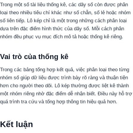
Trong một số tài liệu thống kê, các dãy số còn được phân
loại theo nhiều tiêu chí khác như số chẵn, số lẻ hoặc nhóm
số liên tiếp. Lô kép chỉ là một trong những cách phân loại
dựa trên đặc điểm hình thức của dãy số. Mỗi cách phân
nhóm đều phục vụ mục đích mô tả hoặc thống kê riêng.
Vai trò của thống kê
Trong các bảng tổng hợp kết quả, việc phân loại theo từng
nhóm số giúp dữ liệu được trình bày rõ ràng và thuận tiện
hơn cho người theo dõi. Lô kép thường được liệt kê thành
một nhóm riêng nhờ đặc điểm dễ nhận biết. Điều này hỗ trợ
quá trình tra cứu và tổng hợp thông tin hiệu quả hơn.
Kết luận