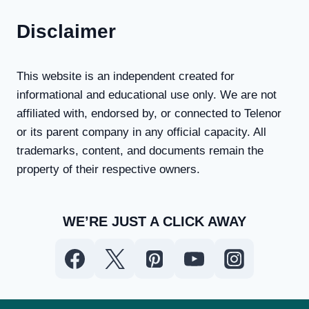
Disclaimer
This website is an independent created for
informational and educational use only. We are not
affiliated with, endorsed by, or connected to Telenor
or its parent company in any official capacity. All
trademarks, content, and documents remain the
property of their respective owners.
WE’RE JUST A CLICK AWAY