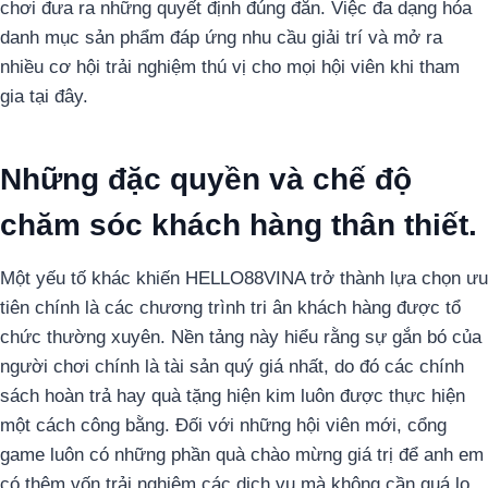
chơi đưa ra những quyết định đúng đắn. Việc đa dạng hóa
danh mục sản phẩm đáp ứng nhu cầu giải trí và mở ra
nhiều cơ hội trải nghiệm thú vị cho mọi hội viên khi tham
gia tại đây.
Những đặc quyền và chế độ
chăm sóc khách hàng thân thiết.
Một yếu tố khác khiến HELLO88VINA trở thành lựa chọn ưu
tiên chính là các chương trình tri ân khách hàng được tổ
chức thường xuyên. Nền tảng này hiểu rằng sự gắn bó của
người chơi chính là tài sản quý giá nhất, do đó các chính
sách hoàn trả hay quà tặng hiện kim luôn được thực hiện
một cách công bằng. Đối với những hội viên mới, cổng
game luôn có những phần quà chào mừng giá trị để anh em
có thêm vốn trải nghiệm các dịch vụ mà không cần quá lo