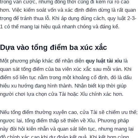
trong ván cược, nhưng đồng thời cũng đi kèm rủi ro cao
hơn. Việc kiểm soát vốn và xác định điểm dừng là rất quan
trọng để tránh thua lỗ. Khi áp dụng đúng cách, quy luật 2-3-
1 có thể mang lại hiệu quả nhanh chóng và đáng kể.
Dựa vào tổng điểm ba xúc xắc
Một phương pháp khác để nhận diện
quy luật tài xỉu
là
quan sát tổng điểm của ba viên xúc xắc sau mỗi ván. Khi
điểm số liên tục nằm trong một khoảng cố định, đó là dấu
hiệu xu hướng đang hình thành. Nhận biết kịp thời giúp
người chơi lựa chọn cửa Tài hoặc Xỉu chính xác hơn.
Nếu tổng điểm thường xuyên cao, cửa Tài sẽ chiếm ưu thế;
ngược lại, tổng điểm thấp sẽ thiên về Xỉu. Phương pháp
này đòi hỏi kiên nhẫn và quan sát liên tục, nhưng mang lại
độ chính xác cao khi dự đoán kết quả. Khi kết hợp cùng