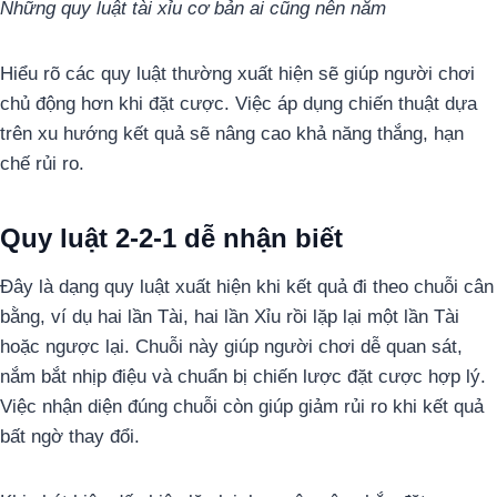
Những quy luật tài xỉu cơ bản ai cũng nên nắm
Hiểu rõ các quy luật thường xuất hiện sẽ giúp người chơi
chủ động hơn khi đặt cược. Việc áp dụng chiến thuật dựa
trên xu hướng kết quả sẽ nâng cao khả năng thắng, hạn
chế rủi ro.
Quy luật 2-2-1 dễ nhận biết
Đây là dạng quy luật xuất hiện khi kết quả đi theo chuỗi cân
bằng, ví dụ hai lần Tài, hai lần Xỉu rồi lặp lại một lần Tài
hoặc ngược lại. Chuỗi này giúp người chơi dễ quan sát,
nắm bắt nhịp điệu và chuẩn bị chiến lược đặt cược hợp lý.
Việc nhận diện đúng chuỗi còn giúp giảm rủi ro khi kết quả
bất ngờ thay đổi.