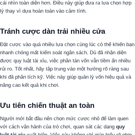
cái nhìn toàn diện hơn. Điều này giúp đưa ra lựa chọn hợp
lý thay vì dựa hoàn toàn vào cảm tính.
Tránh cược dàn trải nhiều cửa
Đặt cược vào quá nhiều lựa chọn cùng lúc có thể khiến bạn
nhanh chóng mất kiểm soát ngân sách. Dù đã nhận diện
được quy luật tài xỉu, việc phân tán vốn vẫn tiềm ẩn nhiều
rủi ro. Tốt nhất, hãy tập trung vào một hướng rõ ràng sau
khi đã phân tích kỹ. Việc này giúp quản lý vốn hiệu quả và
nâng cao kết quả khi chơi.
Ưu tiên chiến thuật an toàn
Người mới bắt đầu nên chọn mức cược nhỏ để làm quen
với cách vận hành của trò chơi, quan sát các dạng
quy
luật tài xỉu
xuất hiện. Việc này không chỉ giúp hiểu rõ nhịp