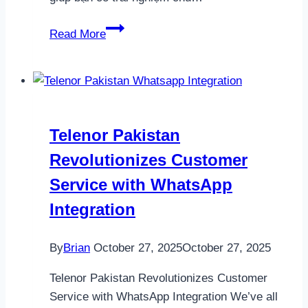
Blue
Read More
Turtle
Fishing
Game
–
Explore
Telenor Pakistan
Exciting
Revolutionizes Customer
Fish
Hunting
Service with WhatsApp
Adventures.
Integration
By
Brian
October 27, 2025
October 27, 2025
Telenor Pakistan Revolutionizes Customer
Service with WhatsApp Integration We’ve all