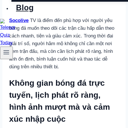
Blog
Socolive
TV là điểm đến phù hợp với người yêu
bóng đá muốn theo dõi các trận cầu hấp dẫn theo
cách nhanh, tiện và giàu cảm xúc. Trong thời đại
giải trí số, người hâm mộ không chỉ cần một nơi
xem trận đấu, mà còn cần lịch phát rõ ràng, hình
ảnh ổn định, bình luận cuốn hút và thao tác dễ
dùng trên nhiều thiết bị.
Không gian bóng đá trực
tuyến, lịch phát rõ ràng,
hình ảnh mượt mà và cảm
xúc nhập cuộc