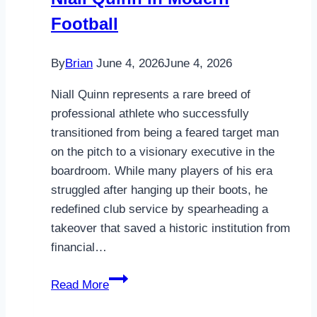
Betting
Football
Odds?
By
Brian
June 4, 2026
June 4, 2026
Niall Quinn represents a rare breed of
professional athlete who successfully
transitioned from being a feared target man
on the pitch to a visionary executive in the
boardroom. While many players of his era
struggled after hanging up their boots, he
redefined club service by spearheading a
takeover that saved a historic institution from
financial…
The
Read More
Multifaceted
Legacy