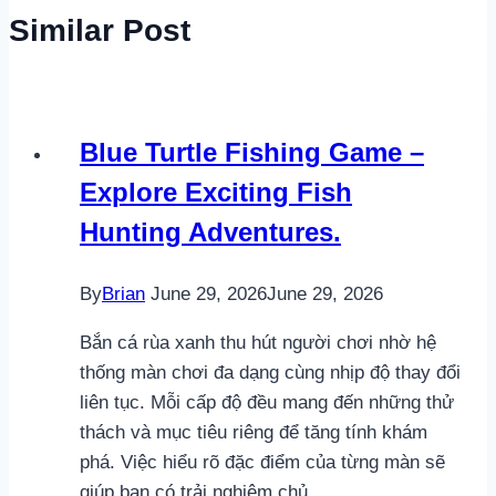
Similar Post
Blue Turtle Fishing Game –
Explore Exciting Fish
Hunting Adventures.
By
Brian
June 29, 2026
June 29, 2026
Bắn cá rùa xanh thu hút người chơi nhờ hệ
thống màn chơi đa dạng cùng nhịp độ thay đổi
liên tục. Mỗi cấp độ đều mang đến những thử
thách và mục tiêu riêng để tăng tính khám
phá. Việc hiểu rõ đặc điểm của từng màn sẽ
giúp bạn có trải nghiệm chủ…