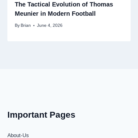
The Tactical Evolution of Thomas
Meunier in Modern Football
By
Brian
June 4, 2026
Important Pages
About-Us