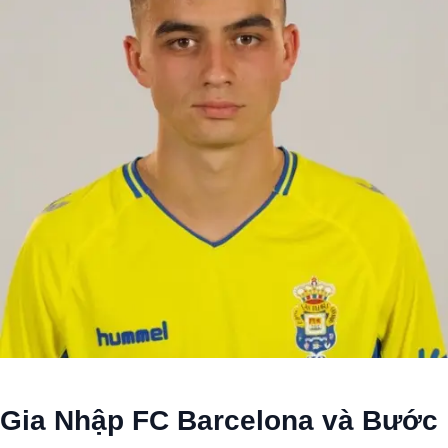
Gia Nhập FC Barcelona và Bước