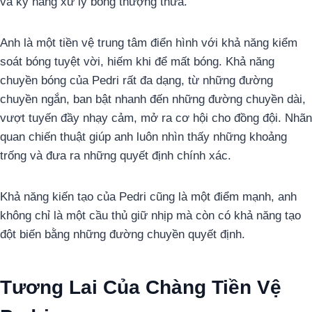
và kỹ năng xử lý bóng thượng thừa.
Anh là một tiền vệ trung tâm điển hình với khả năng kiểm
soát bóng tuyệt vời, hiếm khi để mất bóng. Khả năng
chuyền bóng của Pedri rất đa dạng, từ những đường
chuyền ngắn, ban bật nhanh đến những đường chuyền dài,
vượt tuyến đầy nhạy cảm, mở ra cơ hội cho đồng đội. Nhãn
quan chiến thuật giúp anh luôn nhìn thấy những khoảng
trống và đưa ra những quyết định chính xác.
Khả năng kiến tạo của Pedri cũng là một điểm mạnh, anh
không chỉ là một cầu thủ giữ nhịp mà còn có khả năng tạo
đột biến bằng những đường chuyền quyết định.
Tương Lai Của Chàng Tiền Vệ