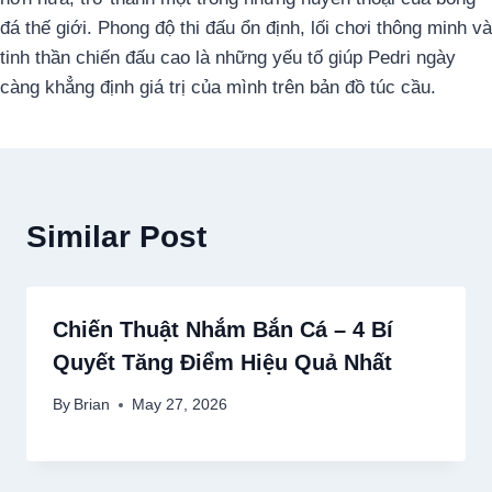
đá thế giới. Phong độ thi đấu ổn định, lối chơi thông minh và
tinh thần chiến đấu cao là những yếu tố giúp Pedri ngày
càng khẳng định giá trị của mình trên bản đồ túc cầu.
Similar Post
Chiến Thuật Nhắm Bắn Cá – 4 Bí
Quyết Tăng Điểm Hiệu Quả Nhất
By
Brian
May 27, 2026