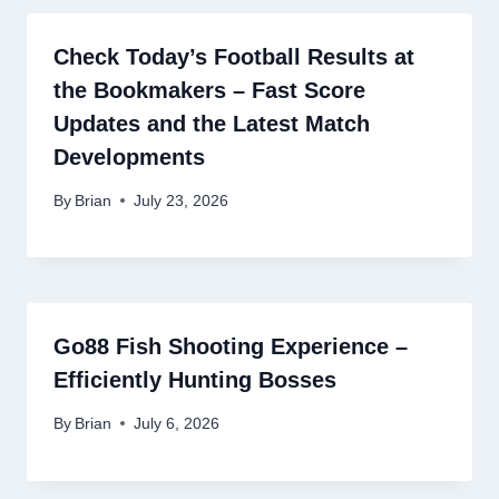
Check Today’s Football Results at
the Bookmakers – Fast Score
Updates and the Latest Match
Developments
By
Brian
July 23, 2026
Go88 Fish Shooting Experience –
Efficiently Hunting Bosses
By
Brian
July 6, 2026