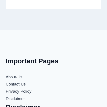
Important Pages
About-Us
Contact Us
Privacy Policy
Disclaimer