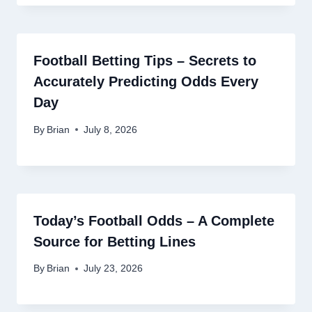
Football Betting Tips – Secrets to
Accurately Predicting Odds Every
Day
By
Brian
July 8, 2026
Today’s Football Odds – A Complete
Source for Betting Lines
By
Brian
July 23, 2026