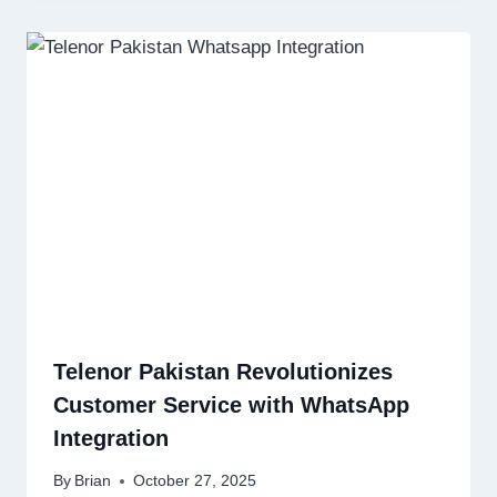
Telenor Pakistan Revolutionizes
Customer Service with WhatsApp
Integration
By
Brian
October 27, 2025