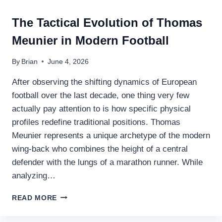
FOR
A
The Tactical Evolution of Thomas
SAFE
GAMING
Meunier in Modern Football
EXPERIENCE
By
Brian
June 4, 2026
After observing the shifting dynamics of European
football over the last decade, one thing very few
actually pay attention to is how specific physical
profiles redefine traditional positions. Thomas
Meunier represents a unique archetype of the modern
wing-back who combines the height of a central
defender with the lungs of a marathon runner. While
analyzing…
THE
READ MORE
TACTICAL
EVOLUTION