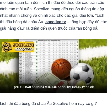
mộ luôn quan tâm đến lịch thi đấu để theo dõi các trận cầu
đỉnh cao mỗi tuần. Socolive mang đến nguồn thông tin cập
nhật nhanh chóng và chính xác cho các giải đấu lớn. “Lịch
thi đấu bóng đá châu Âu
socolive tv
– tổng hợp đầy đủ các
giải hàng đầu” là điểm đến quen thuộc của fan bóng đá.
Lịch thi đấu bóng đá châu Âu Socolive hôm nay có gì?