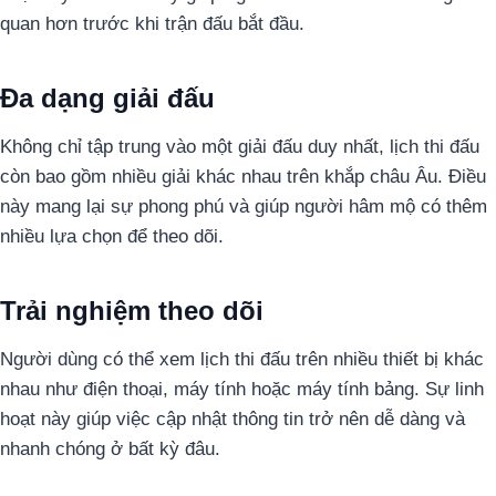
quan hơn trước khi trận đấu bắt đầu.
Đa dạng giải đấu
Không chỉ tập trung vào một giải đấu duy nhất, lịch thi đấu
còn bao gồm nhiều giải khác nhau trên khắp châu Âu. Điều
này mang lại sự phong phú và giúp người hâm mộ có thêm
nhiều lựa chọn để theo dõi.
Trải nghiệm theo dõi
Người dùng có thể xem lịch thi đấu trên nhiều thiết bị khác
nhau như điện thoại, máy tính hoặc máy tính bảng. Sự linh
hoạt này giúp việc cập nhật thông tin trở nên dễ dàng và
nhanh chóng ở bất kỳ đâu.