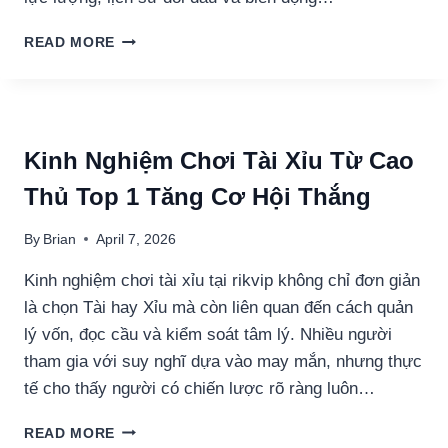
FOOTBALL
READ MORE
BETTING
TIPS
–
DISCOVER
HOW
Kinh Nghiệm Chơi Tài Xỉu Từ Cao
TO
MAKE
Thủ Top 1 Tăng Cơ Hội Thắng
ACCURATE
AND
By
Brian
April 7, 2026
EFFECTIVE
PREDICTIONS
Kinh nghiệm chơi tài xỉu tại rikvip không chỉ đơn giản
là chọn Tài hay Xỉu mà còn liên quan đến cách quản
lý vốn, đọc cầu và kiểm soát tâm lý. Nhiều người
tham gia với suy nghĩ dựa vào may mắn, nhưng thực
tế cho thấy người có chiến lược rõ ràng luôn…
KINH
READ MORE