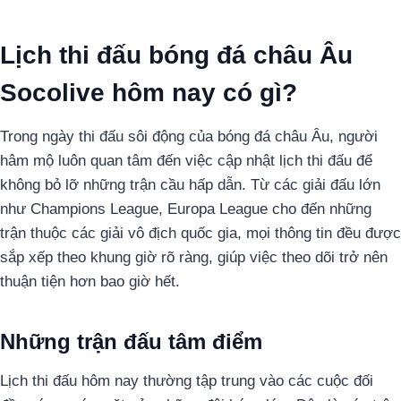
Lịch thi đấu bóng đá châu Âu
Socolive hôm nay có gì?
Trong ngày thi đấu sôi động của bóng đá châu Âu, người
hâm mộ luôn quan tâm đến việc cập nhật lịch thi đấu để
không bỏ lỡ những trận cầu hấp dẫn. Từ các giải đấu lớn
như Champions League, Europa League cho đến những
trận thuộc các giải vô địch quốc gia, mọi thông tin đều được
sắp xếp theo khung giờ rõ ràng, giúp việc theo dõi trở nên
thuận tiện hơn bao giờ hết.
Những trận đấu tâm điểm
Lịch thi đấu hôm nay thường tập trung vào các cuộc đối