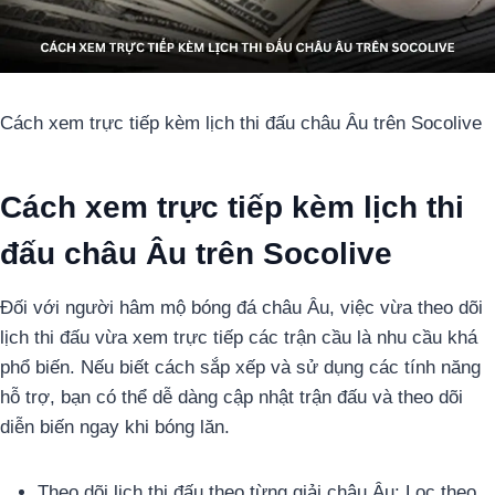
Cách xem trực tiếp kèm lịch thi đấu châu Âu trên Socolive
Cách xem trực tiếp kèm lịch thi
đấu châu Âu trên Socolive
Đối với người hâm mộ bóng đá châu Âu, việc vừa theo dõi
lịch thi đấu vừa xem trực tiếp các trận cầu là nhu cầu khá
phổ biến. Nếu biết cách sắp xếp và sử dụng các tính năng
hỗ trợ, bạn có thể dễ dàng cập nhật trận đấu và theo dõi
diễn biến ngay khi bóng lăn.
Theo dõi lịch thi đấu theo từng giải châu Âu: Lọc theo