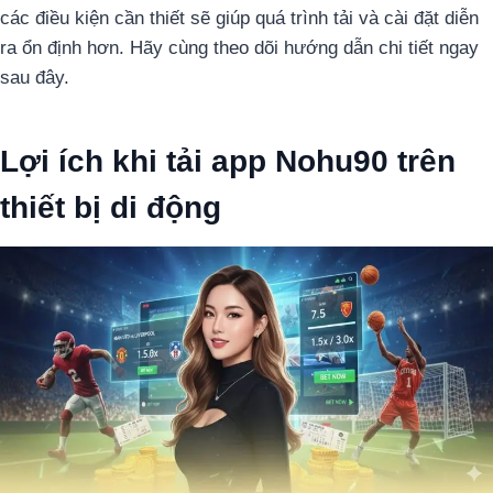
các điều kiện cần thiết sẽ giúp quá trình tải và cài đặt diễn
ra ổn định hơn. Hãy cùng theo dõi hướng dẫn chi tiết ngay
sau đây.
Lợi ích khi tải app Nohu90 trên
thiết bị di động