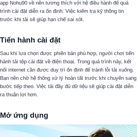
app Nohu90 về nên tương thích với hệ điều hành để quá
trình cài đặt diễn ra ổn định. Việc kiểm tra kỹ thông tin
trước khi tải sẽ giúp hạn chế sai sót.
Tiến hành cài đặt
Sau khi lựa chọn được phiên bản phù hợp, người chơi tiến
hành tải tệp cài đặt về điện thoại. Trong quá trình này, kết
nối internet cần được duy trì ổn định để tránh lỗi tải xuống.
Bạn nên chờ hệ thống xử lý hoàn tất trước khi chuyển sang
bước tiếp theo. Việc tải đầy đủ dữ liệu sẽ giúp cài đặt diễn
ra thuận lợi hơn.
Mở ứng dụng