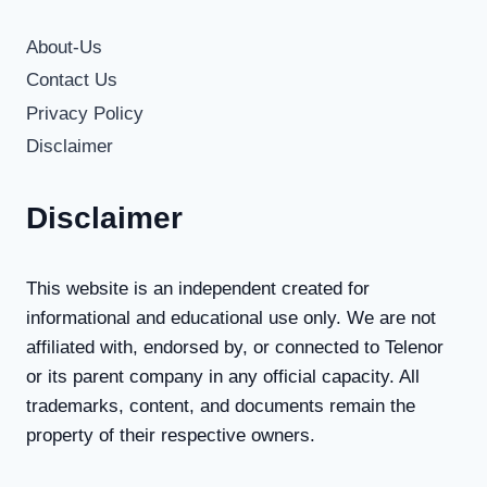
About-Us
Contact Us
Privacy Policy
Disclaimer
Disclaimer
This website is an independent created for
informational and educational use only. We are not
affiliated with, endorsed by, or connected to Telenor
or its parent company in any official capacity. All
trademarks, content, and documents remain the
property of their respective owners.