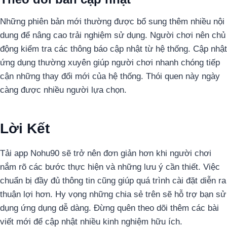
Những phiên bản mới thường được bổ sung thêm nhiều nội
dung để nâng cao trải nghiệm sử dụng. Người chơi nên chủ
động kiểm tra các thông báo cập nhật từ hệ thống. Cập nhật
ứng dụng thường xuyên giúp người chơi nhanh chóng tiếp
cận những thay đổi mới của hệ thống. Thói quen này ngày
càng được nhiều người lựa chọn.
Lời Kết
Tải app Nohu90 sẽ trở nên đơn giản hơn khi người chơi
nắm rõ các bước thực hiện và những lưu ý cần thiết. Việc
chuẩn bị đầy đủ thông tin cũng giúp quá trình cài đặt diễn ra
thuận lợi hơn. Hy vọng những chia sẻ trên sẽ hỗ trợ bạn sử
dụng ứng dụng dễ dàng. Đừng quên theo dõi thêm các bài
viết mới để cập nhật nhiều kinh nghiệm hữu ích.