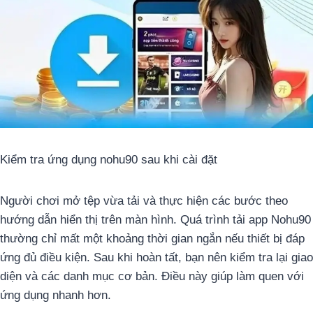
Kiểm tra ứng dụng nohu90 sau khi cài đặt
Người chơi mở tệp vừa tải và thực hiện các bước theo
hướng dẫn hiển thị trên màn hình. Quá trình tải app Nohu90
thường chỉ mất một khoảng thời gian ngắn nếu thiết bị đáp
ứng đủ điều kiện. Sau khi hoàn tất, bạn nên kiểm tra lại giao
diện và các danh mục cơ bản. Điều này giúp làm quen với
ứng dụng nhanh hơn.