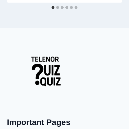
Important Pages