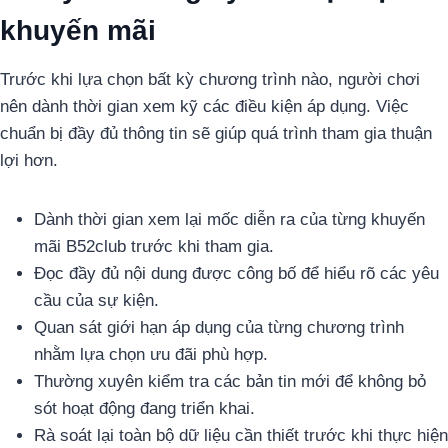
khuyến mãi
Trước khi lựa chọn bất kỳ chương trình nào, người chơi
nên dành thời gian xem kỹ các điều kiện áp dụng. Việc
chuẩn bị đầy đủ thông tin sẽ giúp quá trình tham gia thuận
lợi hơn.
Dành thời gian xem lại mốc diễn ra của từng khuyến
mãi B52club trước khi tham gia.
Đọc đầy đủ nội dung được công bố để hiểu rõ các yêu
cầu của sự kiện.
Quan sát giới hạn áp dụng của từng chương trình
nhằm lựa chọn ưu đãi phù hợp.
Thường xuyên kiểm tra các bản tin mới để không bỏ
sót hoạt động đang triển khai.
Rà soát lại toàn bộ dữ liệu cần thiết trước khi thực hiện