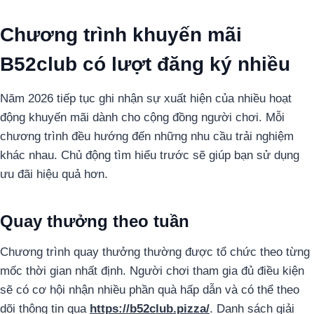
Chương trình khuyến mãi
B52club có lượt đăng ký nhiều
Năm 2026 tiếp tục ghi nhận sự xuất hiện của nhiều hoạt
động khuyến mãi dành cho cộng đồng người chơi. Mỗi
chương trình đều hướng đến những nhu cầu trải nghiệm
khác nhau. Chủ động tìm hiểu trước sẽ giúp bạn sử dụng
ưu đãi hiệu quả hơn.
Quay thưởng theo tuần
Chương trình quay thưởng thường được tổ chức theo từng
mốc thời gian nhất định. Người chơi tham gia đủ điều kiện
sẽ có cơ hội nhận nhiều phần quà hấp dẫn và có thể theo
dõi thông tin qua
https://b52club.pizza/
. Danh sách giải