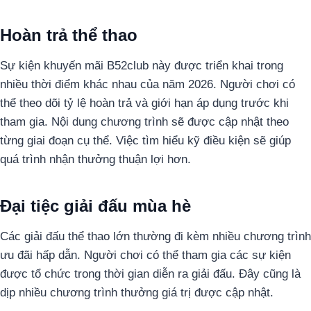
Hoàn trả thể thao
Sự kiện khuyến mãi B52club này được triển khai trong
nhiều thời điểm khác nhau của năm 2026. Người chơi có
thể theo dõi tỷ lệ hoàn trả và giới hạn áp dụng trước khi
tham gia. Nội dung chương trình sẽ được cập nhật theo
từng giai đoạn cụ thể. Việc tìm hiểu kỹ điều kiện sẽ giúp
quá trình nhận thưởng thuận lợi hơn.
Đại tiệc giải đấu mùa hè
Các giải đấu thể thao lớn thường đi kèm nhiều chương trình
ưu đãi hấp dẫn. Người chơi có thể tham gia các sự kiện
được tổ chức trong thời gian diễn ra giải đấu. Đây cũng là
dịp nhiều chương trình thưởng giá trị được cập nhật.