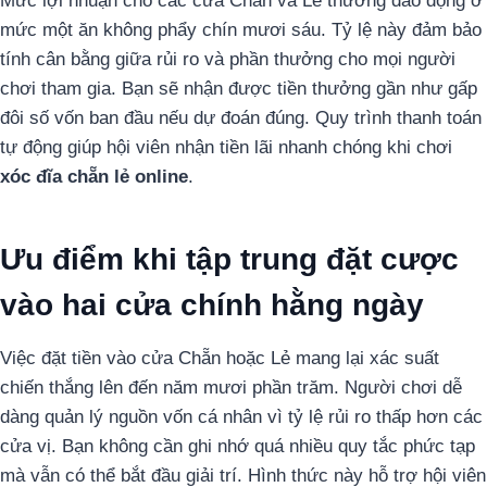
Mức lợi nhuận cho các cửa Chẵn và Lẻ thường dao động ở
mức một ăn không phẩy chín mươi sáu. Tỷ lệ này đảm bảo
tính cân bằng giữa rủi ro và phần thưởng cho mọi người
chơi tham gia. Bạn sẽ nhận được tiền thưởng gần như gấp
đôi số vốn ban đầu nếu dự đoán đúng. Quy trình thanh toán
tự động giúp hội viên nhận tiền lãi nhanh chóng khi chơi
xóc đĩa chẵn lẻ online
.
Ưu điểm khi tập trung đặt cược
vào hai cửa chính hằng ngày
Việc đặt tiền vào cửa Chẵn hoặc Lẻ mang lại xác suất
chiến thắng lên đến năm mươi phần trăm. Người chơi dễ
dàng quản lý nguồn vốn cá nhân vì tỷ lệ rủi ro thấp hơn các
cửa vị. Bạn không cần ghi nhớ quá nhiều quy tắc phức tạp
mà vẫn có thể bắt đầu giải trí. Hình thức này hỗ trợ hội viên