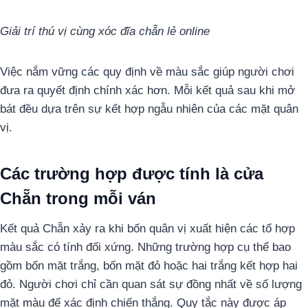
Giải trí thú vị cùng xóc đĩa chẵn lẻ online
Việc nắm vững các quy định về màu sắc giúp người chơi
đưa ra quyết định chính xác hơn. Mỗi kết quả sau khi mở
bát đều dựa trên sự kết hợp ngẫu nhiên của các mặt quân
vị.
Các trường hợp được tính là cửa
Chẵn trong mỗi ván
Kết quả Chẵn xảy ra khi bốn quân vị xuất hiện các tổ hợp
màu sắc có tính đối xứng. Những trường hợp cụ thể bao
gồm bốn mặt trắng, bốn mặt đỏ hoặc hai trắng kết hợp hai
đỏ. Người chơi chỉ cần quan sát sự đồng nhất về số lượng
mặt màu để xác định chiến thắng. Quy tắc này được áp