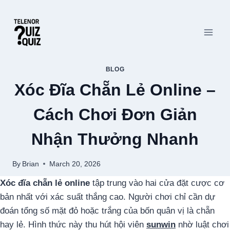
Skip
to
content
BLOG
Xóc Đĩa Chẵn Lẻ Online –
Cách Chơi Đơn Giản
Nhận Thưởng Nhanh
By
Brian
March 20, 2026
Xóc đĩa chẵn lẻ online
tập trung vào hai cửa đặt cược cơ
bản nhất với xác suất thắng cao. Người chơi chỉ cần dự
đoán tổng số mặt đỏ hoặc trắng của bốn quân vị là chẵn
hay lẻ. Hình thức này thu hút hội viên
sunwin
nhờ luật chơi