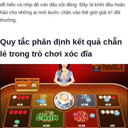
dễ hiểu và nhịp độ ván đấu sôi động. Đây là khởi đầu hoàn
hảo cho những ai mới bước chân vào thế giới giải trí đổi
thưởng.
Quy tắc phân định kết quả chẵn
lẻ trong trò chơi xóc đĩa