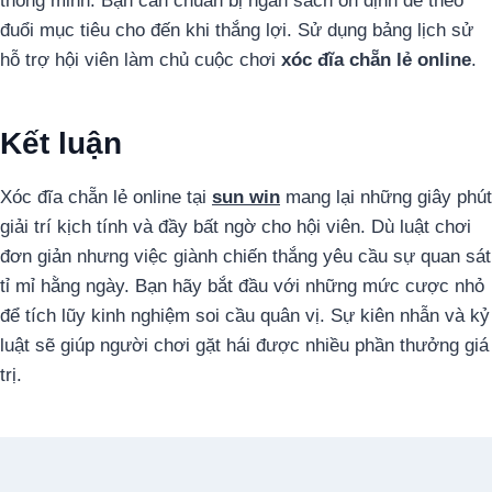
thông minh. Bạn cần chuẩn bị ngân sách ổn định để theo
đuổi mục tiêu cho đến khi thắng lợi. Sử dụng bảng lịch sử
hỗ trợ hội viên làm chủ cuộc chơi
xóc đĩa chẵn lẻ online
.
Kết luận
Xóc đĩa chẵn lẻ online tại
sun win
mang lại những giây phút
giải trí kịch tính và đầy bất ngờ cho hội viên. Dù luật chơi
đơn giản nhưng việc giành chiến thắng yêu cầu sự quan sát
tỉ mỉ hằng ngày. Bạn hãy bắt đầu với những mức cược nhỏ
để tích lũy kinh nghiệm soi cầu quân vị. Sự kiên nhẫn và kỷ
luật sẽ giúp người chơi gặt hái được nhiều phần thưởng giá
trị.