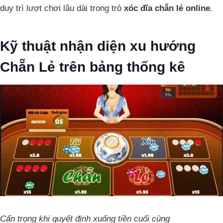
duy trì lượt chơi lâu dài trong trò
xóc đĩa chẵn lẻ online
.
Kỹ thuật nhận diện xu hướng
Chẵn Lẻ trên bảng thống kê
Cẩn trọng khi quyết định xuống tiền cuối cùng