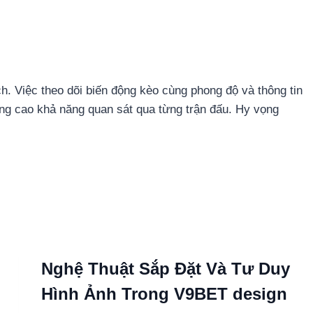
ch. Việc theo dõi biến động kèo cùng phong độ và thông tin
âng cao khả năng quan sát qua từng trận đấu. Hy vọng
Nghệ Thuật Sắp Đặt Và Tư Duy
Hình Ảnh Trong V9BET design