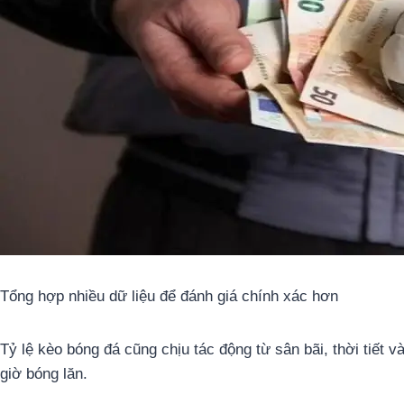
Tổng hợp nhiều dữ liệu để đánh giá chính xác hơn
Tỷ lệ kèo bóng đá cũng chịu tác động từ sân bãi, thời tiết và
giờ bóng lăn.