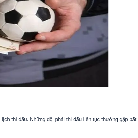
 lịch thi đấu. Những đội phải thi đấu liên tục thường gặp bất