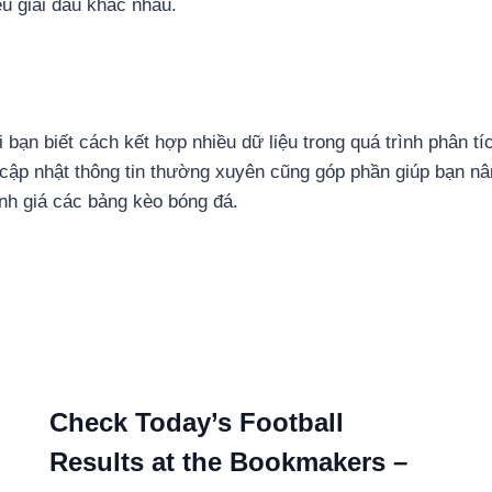
u giải đấu khác nhau.
bạn biết cách kết hợp nhiều dữ liệu trong quá trình phân tí
n cập nhật thông tin thường xuyên cũng góp phần giúp bạn n
ánh giá các bảng kèo bóng đá.
Check Today’s Football
Results at the Bookmakers –