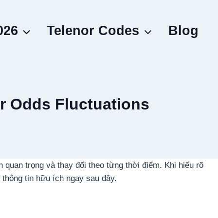
026
Telenor Codes
Blog
or Odds Fluctuations
 quan trọng và thay đổi theo từng thời điểm. Khi hiểu rõ
hông tin hữu ích ngay sau đây.