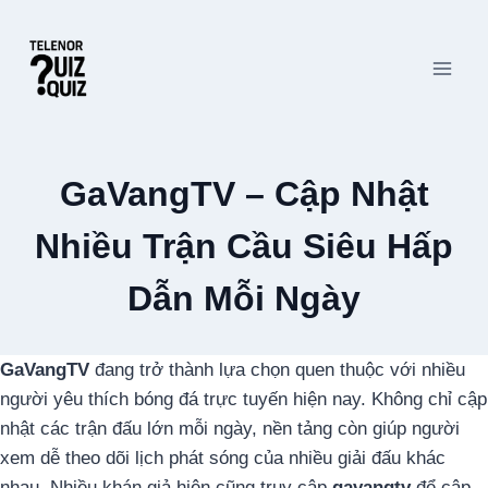
Skip
to
content
GaVangTV – Cập Nhật
Nhiều Trận Cầu Siêu Hấp
Dẫn Mỗi Ngày
GaVangTV
đang trở thành lựa chọn quen thuộc với nhiều
người yêu thích bóng đá trực tuyến hiện nay. Không chỉ cập
nhật các trận đấu lớn mỗi ngày, nền tảng còn giúp người
xem dễ theo dõi lịch phát sóng của nhiều giải đấu khác
nhau. Nhiều khán giả hiện cũng truy cập
gavangtv
để cập