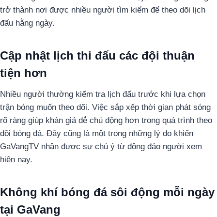
trở thành nơi được nhiều người tìm kiếm để theo dõi lịch
đấu hằng ngày.
Cập nhật lịch thi đấu các đội thuận
tiện hơn
Nhiều người thường kiểm tra lịch đấu trước khi lựa chọn
trận bóng muốn theo dõi. Việc sắp xếp thời gian phát sóng
rõ ràng giúp khán giả dễ chủ động hơn trong quá trình theo
dõi bóng đá. Đây cũng là một trong những lý do khiến
GaVangTV nhận được sự chú ý từ đông đảo người xem
hiện nay.
Không khí bóng đá sôi động mỗi ngày
tại GaVang