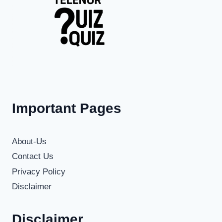
Important Pages
About-Us
Contact Us
Privacy Policy
Disclaimer
Disclaimer