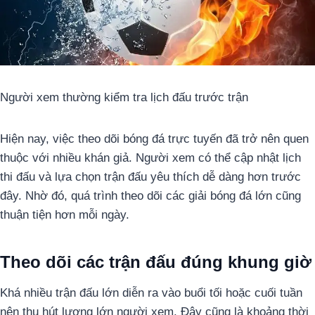
Người xem thường kiểm tra lịch đấu trước trận
Hiện nay, việc theo dõi bóng đá trực tuyến đã trở nên quen
thuộc với nhiều khán giả. Người xem có thể cập nhật lịch
thi đấu và lựa chọn trận đấu yêu thích dễ dàng hơn trước
đây. Nhờ đó, quá trình theo dõi các giải bóng đá lớn cũng
thuận tiện hơn mỗi ngày.
Theo dõi các trận đấu đúng khung giờ
Khá nhiều trận đấu lớn diễn ra vào buổi tối hoặc cuối tuần
nên thu hút lượng lớn người xem. Đây cũng là khoảng thời