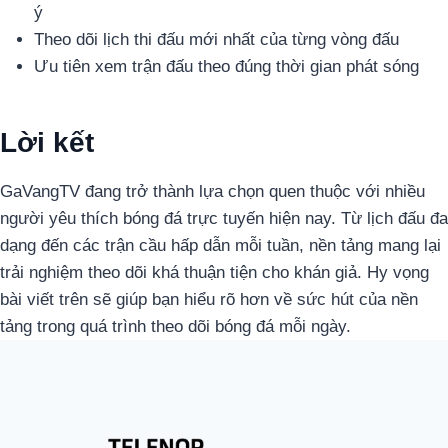
ý
Theo dõi lịch thi đấu mới nhất của từng vòng đấu
Ưu tiên xem trận đấu theo đúng thời gian phát sóng
Lời kết
GaVangTV đang trở thành lựa chọn quen thuộc với nhiều
người yêu thích bóng đá trực tuyến hiện nay. Từ lịch đấu đa
dạng đến các trận cầu hấp dẫn mỗi tuần, nền tảng mang lại
trải nghiệm theo dõi khá thuận tiện cho khán giả. Hy vọng
bài viết trên sẽ giúp bạn hiểu rõ hơn về sức hút của nền
tảng trong quá trình theo dõi bóng đá mỗi ngày.