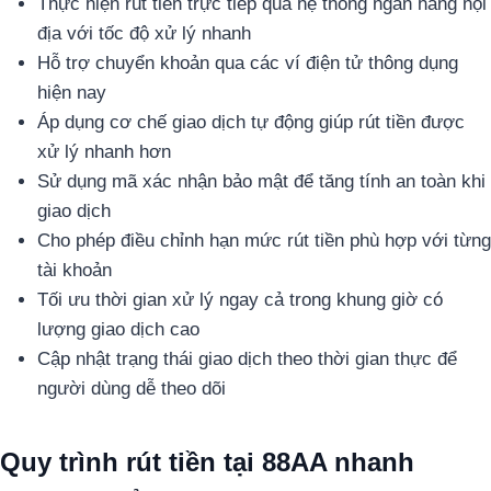
Thực hiện rút tiền trực tiếp qua hệ thống ngân hàng nội
địa với tốc độ xử lý nhanh
Hỗ trợ chuyển khoản qua các ví điện tử thông dụng
hiện nay
Áp dụng cơ chế giao dịch tự động giúp rút tiền được
xử lý nhanh hơn
Sử dụng mã xác nhận bảo mật để tăng tính an toàn khi
giao dịch
Cho phép điều chỉnh hạn mức rút tiền phù hợp với từng
tài khoản
Tối ưu thời gian xử lý ngay cả trong khung giờ có
lượng giao dịch cao
Cập nhật trạng thái giao dịch theo thời gian thực để
người dùng dễ theo dõi
Quy trình rút tiền tại 88AA nhanh