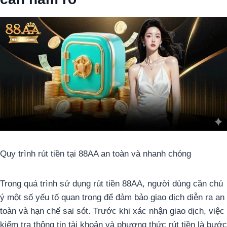
Quy trình rút tiền tại 88AA an toàn và nhanh chóng
Trong quá trình sử dụng rút tiền 88AA, người dùng cần chú
ý một số yếu tố quan trọng để đảm bảo giao dịch diễn ra an
toàn và hạn chế sai sót. Trước khi xác nhận giao dịch, việc
kiểm tra thông tin tài khoản và phương thức rút tiền là bước