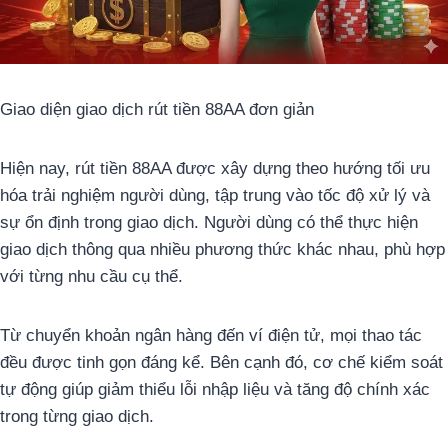
Giao diện giao dịch rút tiền 88AA đơn giản
Hiện nay, rút tiền 88AA được xây dựng theo hướng tối ưu
hóa trải nghiệm người dùng, tập trung vào tốc độ xử lý và
sự ổn định trong giao dịch. Người dùng có thể thực hiện
giao dịch thông qua nhiều phương thức khác nhau, phù hợp
với từng nhu cầu cụ thể.
Từ chuyển khoản ngân hàng đến ví điện tử, mọi thao tác
đều được tinh gọn đáng kể. Bên cạnh đó, cơ chế kiểm soát
tự động giúp giảm thiểu lỗi nhập liệu và tăng độ chính xác
trong từng giao dịch.