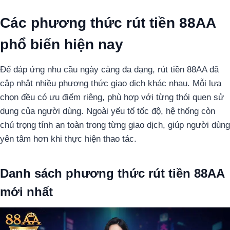
Các phương thức rút tiền 88AA
phổ biến hiện nay
Để đáp ứng nhu cầu ngày càng đa dạng, rút tiền 88AA đã
cập nhật nhiều phương thức giao dịch khác nhau. Mỗi lựa
chọn đều có ưu điểm riêng, phù hợp với từng thói quen sử
dụng của người dùng. Ngoài yếu tố tốc độ, hệ thống còn
chú trọng tính an toàn trong từng giao dịch, giúp người dùng
yên tâm hơn khi thực hiện thao tác.
Danh sách phương thức rút tiền 88AA
mới nhất