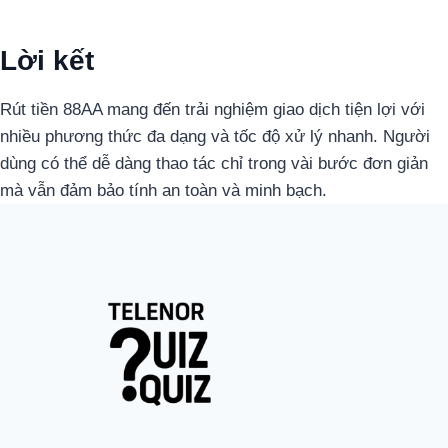
Lời kết
Rút tiền 88AA mang đến trải nghiệm giao dịch tiện lợi với
nhiều phương thức đa dạng và tốc độ xử lý nhanh. Người
dùng có thể dễ dàng thao tác chỉ trong vài bước đơn giản
mà vẫn đảm bảo tính an toàn và minh bạch.