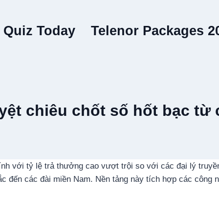
 Quiz Today
Telenor Packages 2
ệt chiêu chốt số hốt bạc từ 
h với tỷ lệ trả thưởng cao vượt trội so với các đại lý tru
c đến các đài miền Nam. Nền tảng này tích hợp các công ngh