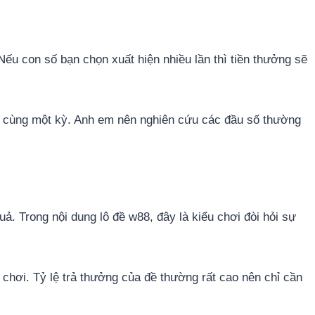
Nếu con số bạn chọn xuất hiện nhiều lần thì tiền thưởng sẽ
ng cùng một kỳ. Anh em nên nghiên cứu các đầu số thường
uả. Trong nội dung lô đề w88, đây là kiểu chơi đòi hỏi sự
chơi. Tỷ lệ trả thưởng của đề thường rất cao nên chỉ cần