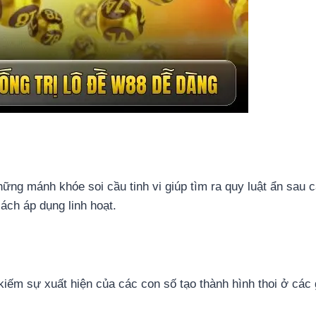
ững mánh khóe soi cầu tinh vi giúp tìm ra quy luật ẩn sau 
cách áp dụng linh hoạt.
iếm sự xuất hiện của các con số tạo thành hình thoi ở các g