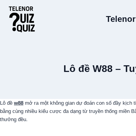
Skip
to
Telenor
content
Lô đề W88 – Tuy
Lô đề
w88
mở ra một không gian dự đoán con số đầy kịch tín
bằng cùng nhiều kiểu cược đa dạng từ truyền thống miền Bắ
thưởng đều.