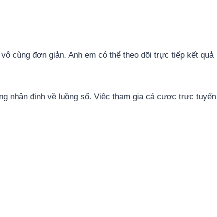
vô cùng đơn giản. Anh em có thể theo dõi trực tiếp kết quả
g nhận định về luồng số. Việc tham gia cá cược trực tuyến