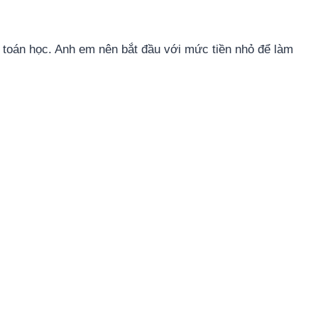
g toán học. Anh em nên bắt đầu với mức tiền nhỏ để làm